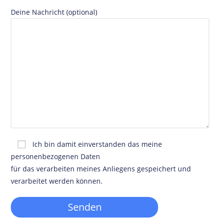
Deine Nachricht (optional)
Ich bin damit einverstanden das meine
personenbezogenen Daten
für das verarbeiten meines Anliegens gespeichert und
verarbeitet werden können.