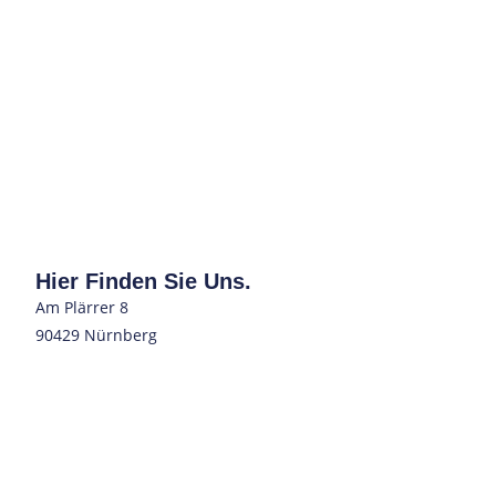
Hier Finden Sie Uns.
Am Plärrer 8
90429 Nürnberg