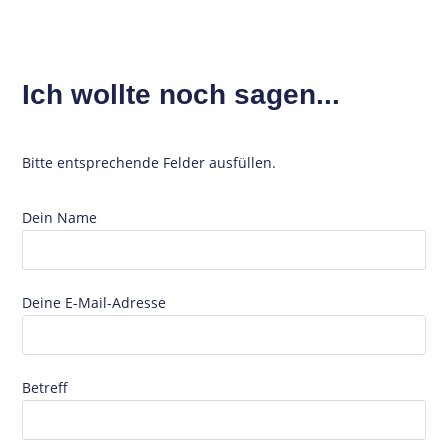
Ich wollte noch sagen...
Bitte entsprechende Felder ausfüllen.
Dein Name
Deine E-Mail-Adresse
Betreff