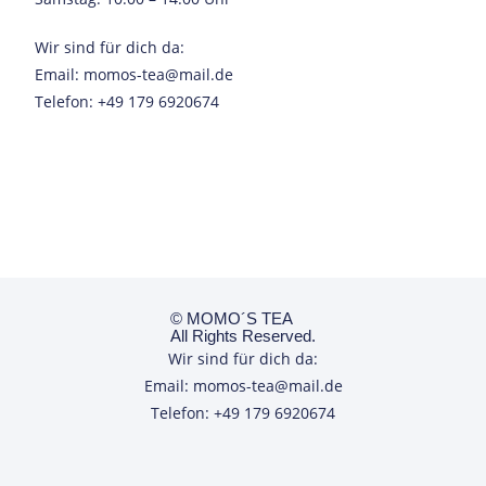
Wir sind für dich da:
Email: momos-tea@mail.de
Telefon: +49 179 6920674
© MOMO´S TEA
All Rights Reserved.
Wir sind für dich da:
Email: momos-tea@mail.de
Telefon: +49 179 6920674