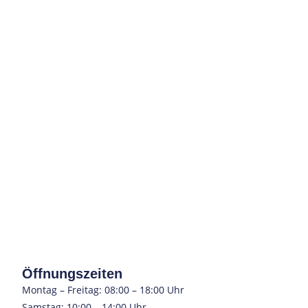
Öffnungszeiten
Montag – Freitag: 08:00 – 18:00 Uhr
Samstag: 10:00 – 14:00 Uhr